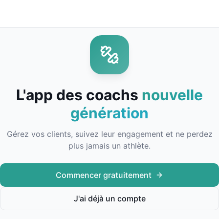
L'app des coachs
nouvelle
génération
Gérez vos clients, suivez leur engagement et ne perdez
plus jamais un athlète.
Commencer gratuitement
J'ai déjà un compte