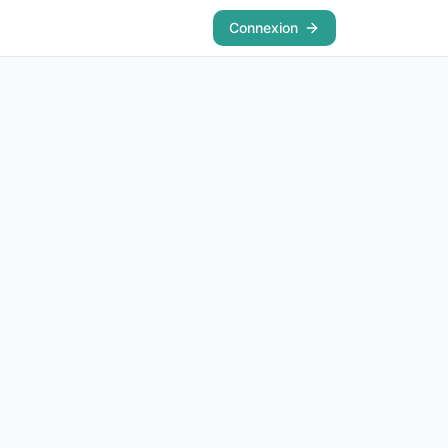
Connexion