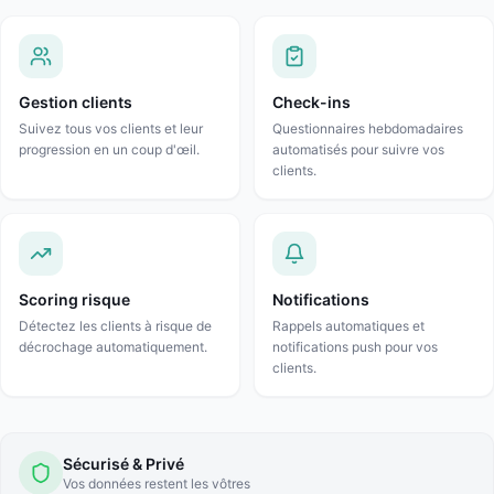
Gestion clients
Check-ins
Suivez tous vos clients et leur
Questionnaires hebdomadaires
progression en un coup d'œil.
automatisés pour suivre vos
clients.
Scoring risque
Notifications
Détectez les clients à risque de
Rappels automatiques et
décrochage automatiquement.
notifications push pour vos
clients.
Sécurisé & Privé
Vos données restent les vôtres